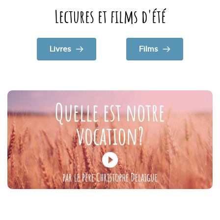
Lectures et films d'été
Livres
Films