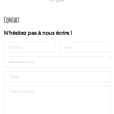
Contact
N’hésitez pas à nous écrire !