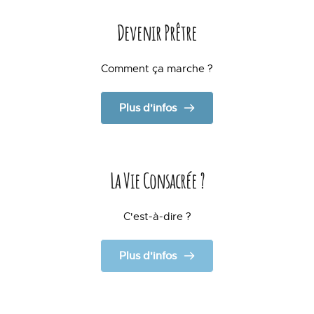
Devenir Prêtre
Comment ça marche ?
Plus d'infos
La Vie Consacrée ?
C'est-à-dire ?
Plus d'infos