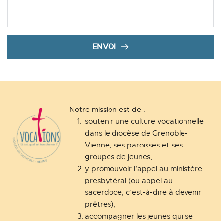
ENVOI
Notre mission est de :
soutenir une culture vocationnelle 
dans le diocèse de Grenoble-
Vienne, ses paroisses et ses 
groupes de jeunes,
y promouvoir l’appel au ministère 
presbytéral (ou appel au 
sacerdoce, c’est-à-dire à devenir 
prêtres),
accompagner les jeunes qui se 