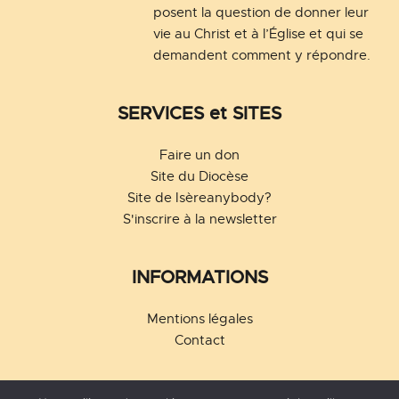
posent la question de donner leur 
vie au Christ et à l’Église et qui se 
demandent comment y répondre.
SERVICES et SITES
Faire un don
Site du Diocèse
Site de Isèreanybody?
S'inscrire à la newsletter
INFORMATIONS
Mentions légales
Contact