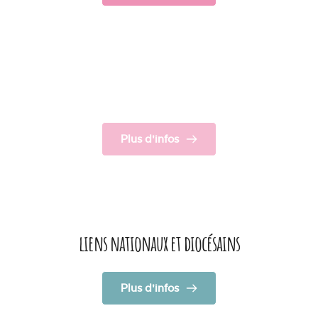
Propositions & Outils
Surprises !
Plus d'infos
liens nationaux et diocésains
Plus d'infos