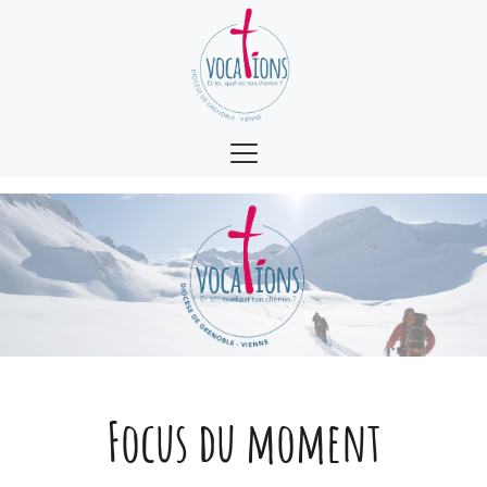
Focus du moment