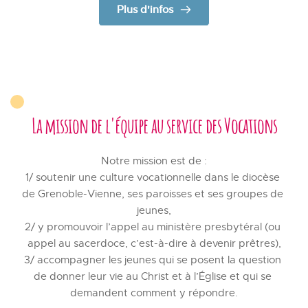
Plus d'infos
La mission de l'équipe au service des Vocations
Notre mission est de :
1/ soutenir une culture vocationnelle dans le diocèse 
de Grenoble-Vienne, ses paroisses et ses groupes de 
jeunes,
2/ y promouvoir l’appel au ministère presbytéral (ou 
appel au sacerdoce, c’est-à-dire à devenir prêtres),
3/ accompagner les jeunes qui se posent la question 
de donner leur vie au Christ et à l’Église et qui se 
demandent comment y répondre.