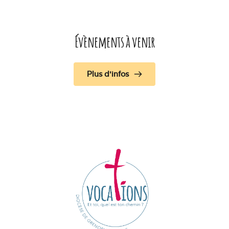
Évènements à venir
Plus d'infos