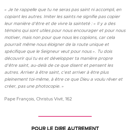
« Je te rappelle que tu ne seras pas saint ni accompli, en 
copiant les autres. Imiter les saints ne signifie pas copier 
leur manière d’être et de vivre la sainteté : « Il y a des 
témoins qui sont utiles pour nous encourager et pour nous 
motiver, mais non pour que nous les copiions, car cela 
pourrait même nous éloigner de la route unique et 
spécifique que le Seigneur veut pour nous ». Tu dois 
découvrir qui tu es et développer ta manière propre 
d’être saint, au-delà de ce que disent et pensent les 
autres. Arriver à être saint, c’est arriver à être plus 
pleinement toi-même, à être ce que Dieu a voulu rêver et 
créer, pas une photocopie. »
Pape François, Christus Vivit, 162
POUR LE DIRE AUTREMENT