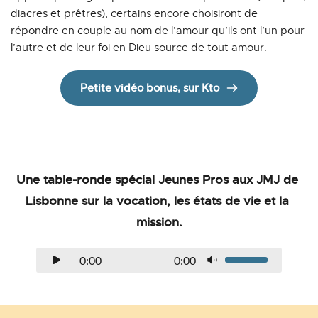
diacres et prêtres), certains encore choisiront de 
répondre en couple au nom de l’amour qu’ils ont l’un pour 
l’autre et de leur foi en Dieu source de tout amour.
Petite vidéo bonus, sur Kto
Une table-ronde spécial Jeunes Pros aux JMJ de 
Lisbonne sur la vocation, les états de vie et la 
mission.
0:00
0:00