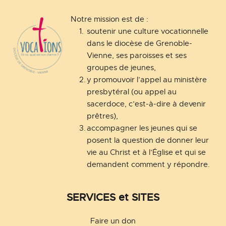
Notre mission est de :
soutenir une culture vocationnelle 
dans le diocèse de Grenoble-
Vienne, ses paroisses et ses 
groupes de jeunes,
y promouvoir l’appel au ministère 
presbytéral (ou appel au 
sacerdoce, c’est-à-dire à devenir 
prêtres),
accompagner les jeunes qui se 
posent la question de donner leur 
vie au Christ et à l’Église et qui se 
demandent comment y répondre.
SERVICES et SITES
Faire un don