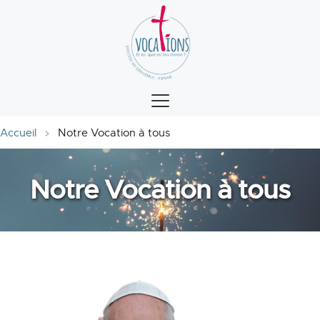
Accueil
Notre Vocation à tous
Notre Vocation à tous