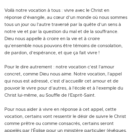
Voilà notre vocation à tous : vivre avec le Christ en 
réponse d’évangile, au cœur d’un monde où nous sommes 
tous un jour ou l’autre traversé par la quête d’un sens à 
notre vie et par la question du mal et de la souffrance. 
Dieu nous appelle à croire en la vie et à croire 
qu’ensemble nous pouvons être témoins de consolation, 
de pardon, d’espérance, et que ça fait vivre !
Pour le dire autrement : notre vocation c’est l’amour 
concret, comme Dieu nous aime. Notre vocation, l’appel 
qui nous est adressé, c’est d’accueillir cet amour et de 
pouvoir le vivre pour d’autres, à l’école et à l’exemple du 
Christ lui-même, au Souffle de l’Esprit-Saint.
Pour nous aider à vivre en réponse à cet appel, cette 
vocation, certains vont ressentir le désir de suivre le Christ 
comme prêtre ou comme consacrés, certains seront 
appelés par l’Église pour un ministère particulier (évêques, 