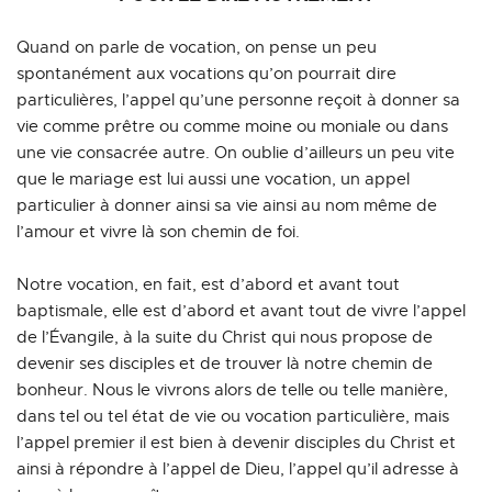
Quand on parle de vocation, on pense un peu 
spontanément aux vocations qu’on pourrait dire 
particulières, l’appel qu’une personne reçoit à donner sa 
vie comme prêtre ou comme moine ou moniale ou dans 
une vie consacrée autre. On oublie d’ailleurs un peu vite 
que le mariage est lui aussi une vocation, un appel 
particulier à donner ainsi sa vie ainsi au nom même de 
l’amour et vivre là son chemin de foi.
Notre vocation, en fait, est d’abord et avant tout 
baptismale, elle est d’abord et avant tout de vivre l’appel 
de l’Évangile, à la suite du Christ qui nous propose de 
devenir ses disciples et de trouver là notre chemin de 
bonheur. Nous le vivrons alors de telle ou telle manière, 
dans tel ou tel état de vie ou vocation particulière, mais 
l’appel premier il est bien à devenir disciples du Christ et 
ainsi à répondre à l’appel de Dieu, l’appel qu’il adresse à 