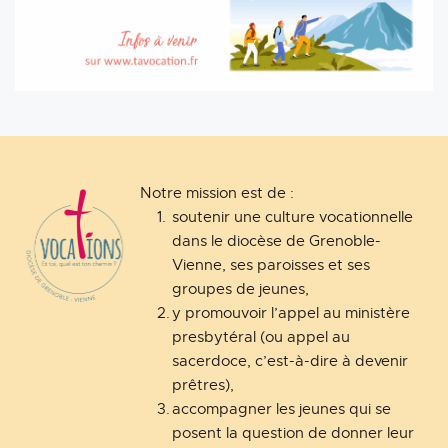
Notre mission est de :
soutenir une culture vocationnelle 
dans le diocèse de Grenoble-
Vienne, ses paroisses et ses 
groupes de jeunes,
y promouvoir l’appel au ministère 
presbytéral (ou appel au 
sacerdoce, c’est-à-dire à devenir 
prêtres),
accompagner les jeunes qui se 
posent la question de donner leur 