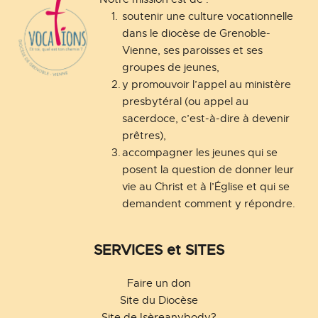
soutenir une culture vocationnelle 
dans le diocèse de Grenoble-
Vienne, ses paroisses et ses 
groupes de jeunes,
y promouvoir l’appel au ministère 
presbytéral (ou appel au 
sacerdoce, c’est-à-dire à devenir 
prêtres),
accompagner les jeunes qui se 
posent la question de donner leur 
vie au Christ et à l’Église et qui se 
demandent comment y répondre.
SERVICES et SITES
Faire un don
Site du Diocèse
Site de Isèreanybody?