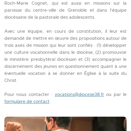
Roch-Marie Cognet, qui est aussi en missions sur la 
paroisse du centre-ville de Grenoble et dans l'équipe 
diocésaine de la pastorale des adolescents.
Avec une équipe, en cours de constitution, il leur est 
demandé de mettre en œuvre des propositions autour de 
trois axes de mission qui leur sont confiés : (1) développer 
une culture vocationnelle dans le diocèse, (2) promouvoir 
le ministère presbytéral diocésain et (3) accompagner le 
discernement des jeunes en questionnement quant à une 
éventuelle vocation à se donner en Église à la suite du 
Christ.
Pour nous contacter : 
vocations@diocese38.fr
 ou par le 
formulaire de contact
.