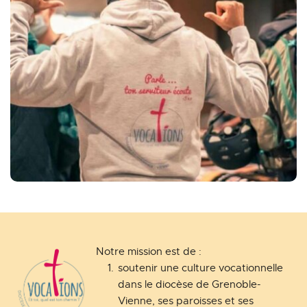
Notre mission est de :
soutenir une culture vocationnelle 
dans le diocèse de Grenoble-
Vienne, ses paroisses et ses 