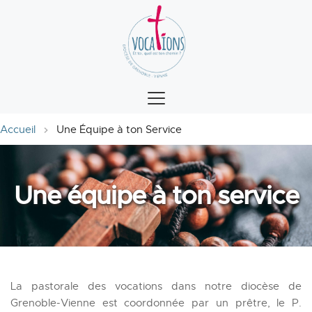
Accueil
Une Équipe à ton Service
Une équipe à ton service
La pastorale des vocations dans notre diocèse de 
Grenoble-Vienne est coordonnée par un prêtre, le P. 