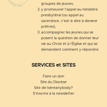
groupes de jeunes,
y promouvoir l’appel au ministère 
presbytéral (ou appel au 
sacerdoce, c’est-à-dire à devenir 
prêtres),
accompagner les jeunes qui se 
posent la question de donner leur 
vie au Christ et à l’Église et qui se 
demandent comment y répondre.
SERVICES et SITES
Faire un don
Site du Diocèse
Site de Isèreanybody?
S'inscrire à la newsletter