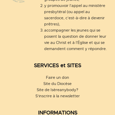
y promouvoir l’appel au ministère 
presbytéral (ou appel au 
sacerdoce, c’est-à-dire à devenir 
prêtres),
accompagner les jeunes qui se 
posent la question de donner leur 
vie au Christ et à l’Église et qui se 
demandent comment y répondre.
SERVICES et SITES
Faire un don
Site du Diocèse
Site de Isèreanybody?
S'inscrire à la newsletter
INFORMATIONS