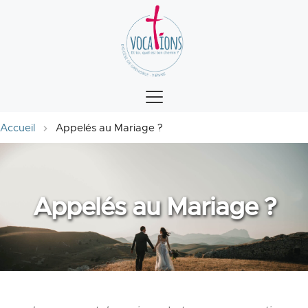
Accueil
Appelés au Mariage ?
Appelés au Mariage ?